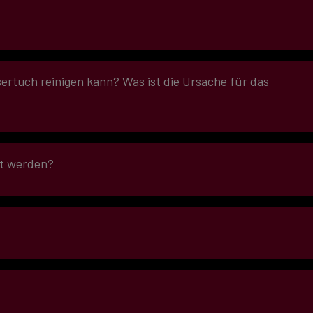
sertuch reinigen kann? Was ist die Ursache für das
et werden?