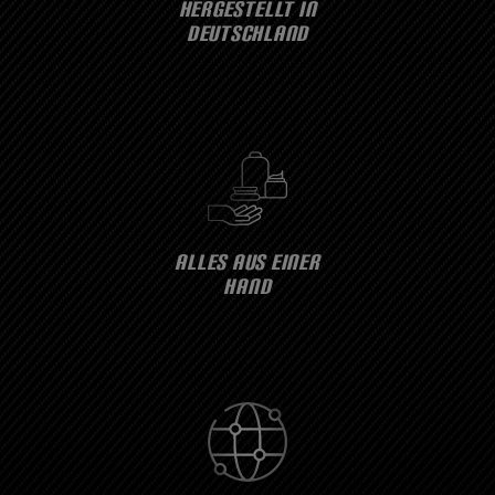
HERGESTELLT IN
DEUTSCHLAND
ALLES AUS EINER
HAND