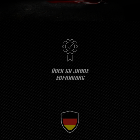
ÜBER 60 JAHRE
ERFAHRUNG