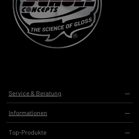
Service & Beratung
Informationen
Top-Produkte