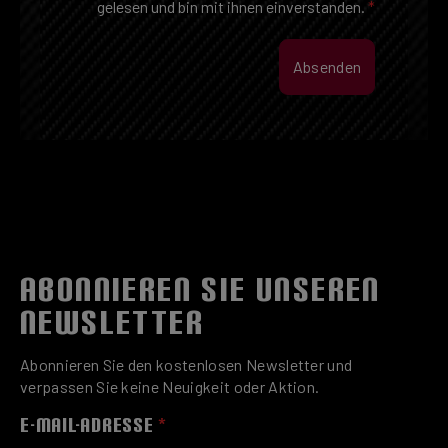
gelesen und bin mit ihnen einverstanden.
*
Absenden
ABONNIEREN SIE UNSEREN
NEWSLETTER
Abonnieren Sie den kostenlosen Newsletter und
verpassen Sie keine Neuigkeit oder Aktion.
E-MAIL-ADRESSE
*