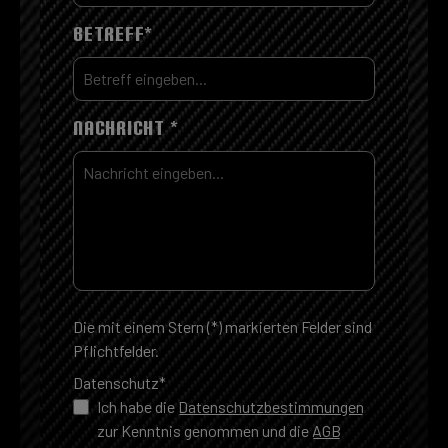
BETREFF*
NACHRICHT *
Die mit einem Stern (*) markierten Felder sind
Pflichtfelder.
Datenschutz*
Ich habe die
Datenschutzbestimmungen
zur Kenntnis genommen und die
AGB