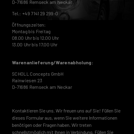
D-71686 Remseck am Neckar
Tel.: +49 7141 29 299-0
Öffnungszeiten:
Montag bis Freitag
08.00 Uhr bis 12.00 Uhr
13.00 Uhr bis 17.00 Uhr
Warenanlieferung/Warenabholung:
SCHOLL Concepts GmbH
Rainwiesen 23
D-71686 Remseck am Neckar
Kontaktieren Sie uns. Wir freuen uns auf Sie! Füllen Sie
dieses Formular aus, wenn Sie weitere Informationen
benötigen oder Fragen haben. Wir treten
schnellstmöglich mit Ihnen in Verbindung. Füllen Sie