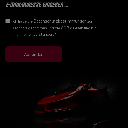
Datenschutzbestimmungen
Ich habe die
zur
AGB
Kenntnis genommen und die
gelesen und bin
mit ihnen einverstanden.
*
Absenden