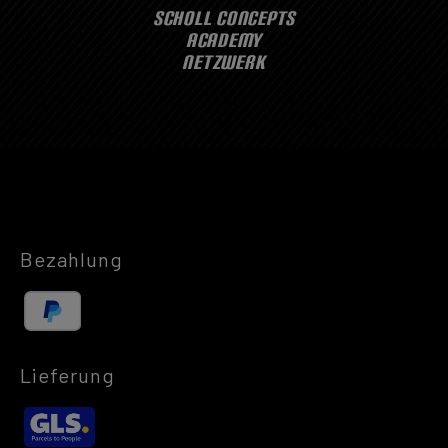
SCHOLL CONCEPTS
ACADEMY
NETZWERK
Bezahlung
Lieferung