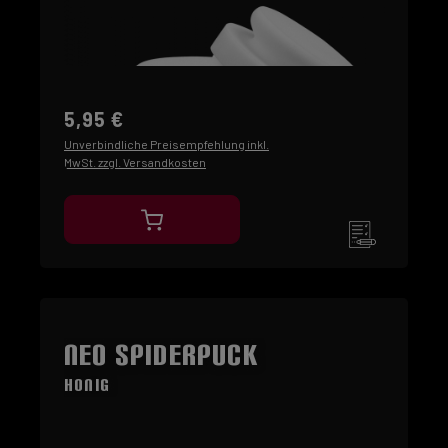
5,95 €
Unverbindliche Preisempfehlung inkl.
MwSt. zzgl. Versandkosten
NEO SpiderPuck
Honig