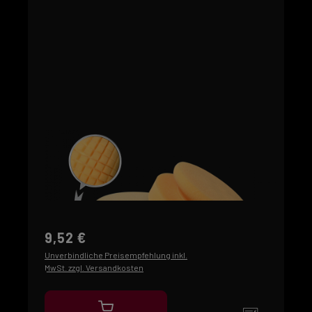
9,52 €
Unverbindliche Preisempfehlung inkl.
MwSt. zzgl. Versandkosten