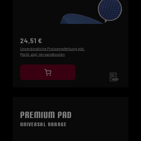
24,51 €
Unverbindliche Preisempfehlung inkl.
MwSt. zzgl. Versandkosten
Premium Pad
Universal Orange