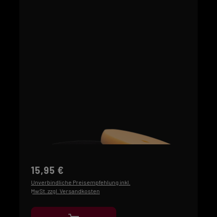
15,95 €
Unverbindliche Preisempfehlung inkl.
MwSt. zzgl. Versandkosten