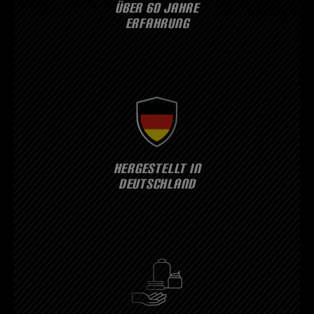
ÜBER 60 JAHRE
ERFAHRUNG
HERGESTELLT IN
DEUTSCHLAND