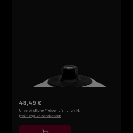
48,49 €
Unverbindliche Preisempfehlung inkl.
MwSt. zzgl. Versandkosten