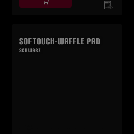
SOFTouch-Waffle Pad
Schwarz