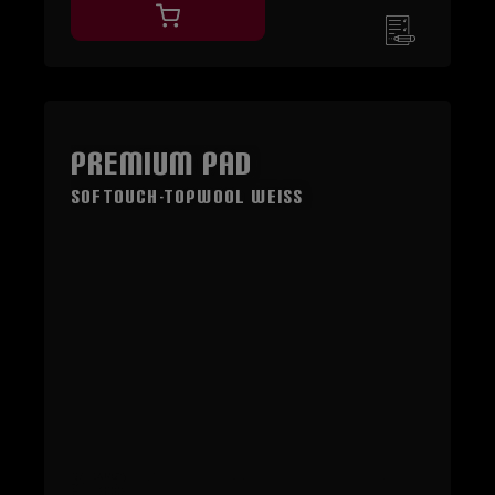
Premium Pad
SOFTouch-TopWool Weiss