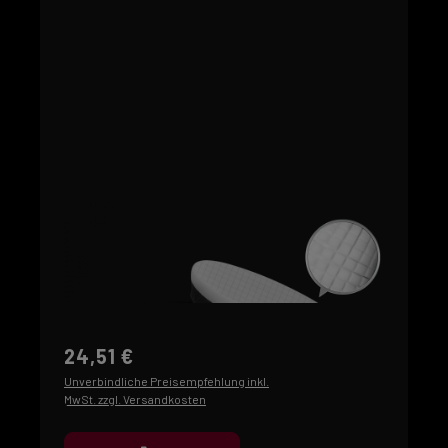
24,51 €
Unverbindliche Preisempfehlung inkl.
MwSt. zzgl. Versandkosten