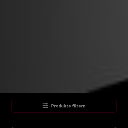
Produkte filtern