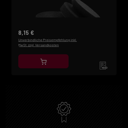
8,15 €
Unverbindliche Preisempfehlung inkl.
MwSt. zzgl. Versandkosten