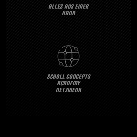
ALLES AUS EINER
HAND
SCHOLL CONCEPTS
ACADEMY
NETZWERK