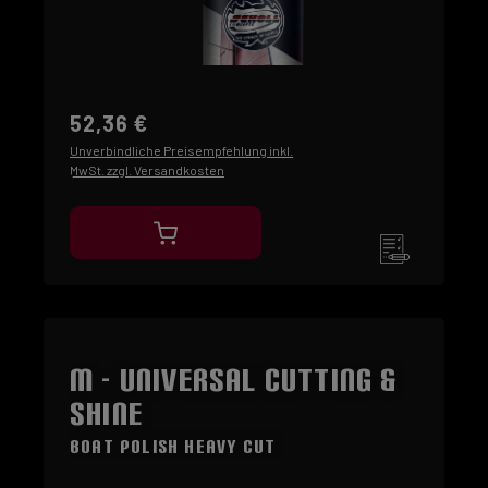
52,36 €
Unverbindliche Preisempfehlung inkl.
MwSt. zzgl. Versandkosten
M - Universal Cutting &
Shine
Boat Polish Heavy Cut