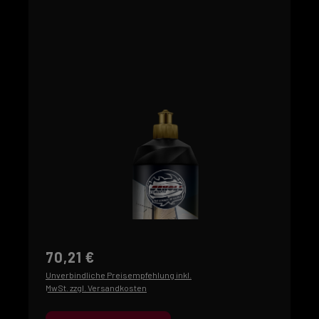
70,21 €
Unverbindliche Preisempfehlung inkl.
MwSt. zzgl. Versandkosten