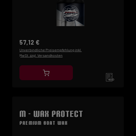
57,12 €
Unverbindliche Preisempfehlung inkl.
MwSt. zzgl. Versandkosten
M - Wax Protect
Premium Boat Wax