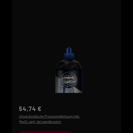
54,74 €
Unverbindliche Preisempfehlung inkl.
MwSt. zzgl. Versandkosten