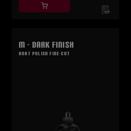
M - Dark Finish
Boat Polish Fine-Cut