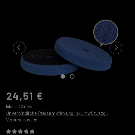
Bildergalerie überspringen
24,51 €
Inhalt:
1 Stück
Unverbindliche Preisempfehlung inkl. MwSt. zzgl.
Versandkosten