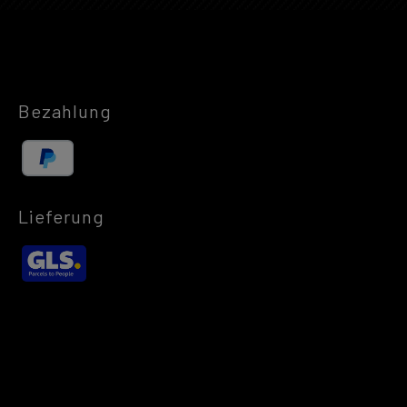
Bezahlung
Lieferung