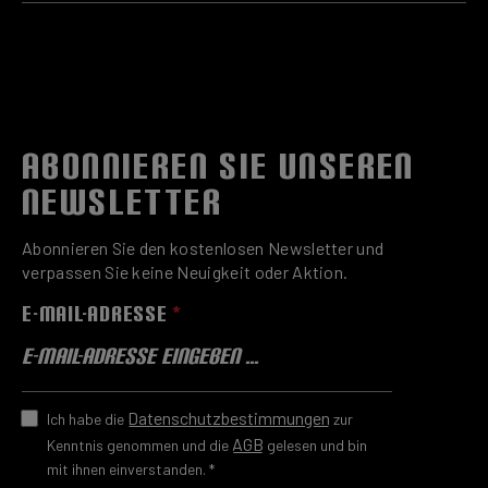
ABONNIEREN SIE UNSEREN
NEWSLETTER
Abonnieren Sie den kostenlosen Newsletter und
verpassen Sie keine Neuigkeit oder Aktion.
E-MAIL-ADRESSE
*
Datenschutzbestimmungen
Ich habe die
zur
AGB
Kenntnis genommen und die
gelesen und bin
mit ihnen einverstanden.
*