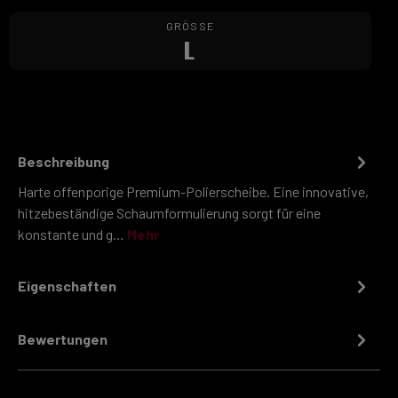
GRÖSSE
L
Beschreibung
Harte offenporige Premium-Polierscheibe. Eine innovative,
hitzebeständige Schaumformulierung sorgt für eine
konstante und g…
Mehr
Eigenschaften
Bewertungen