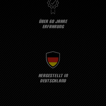
ÜBER 60 JAHRE
ERFAHRUNG
HERGESTELLT IN
DEUTSCHLAND