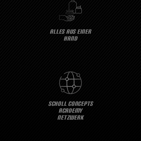
ALLES AUS EINER
HAND
SCHOLL CONCEPTS
ACADEMY
NETZWERK