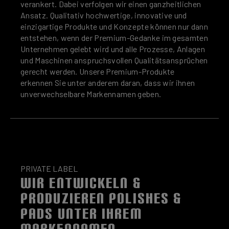
verankert. Dabei verfolgen wir einen ganzheitlichen
Ansatz. Qualitativ hochwertige, innovative und
einzigartige Produkte und Konzepte können nur dann
entstehen, wenn der Premium-Gedanke im gesamten
Unternehmen gelebt wird und alle Prozesse, Anlagen
und Maschinen anspruchsvollen Qualitätsansprüchen
gerecht werden. Unsere Premium-Produkte
erkennen Sie unter anderem daran, dass wir ihnen
unverwechselbare Markennamen geben.
PRIVATE LABEL
WIR ENTWICKELN &
PRODUZIEREN POLISHES &
PADS UNTER IHREM
MARKENNAMEN