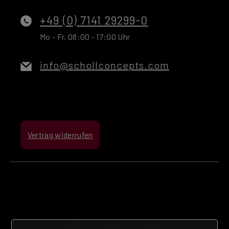
+49 (0) 7141 29299-0
Mo - Fr, 08:00 - 17:00 Uhr
info@schollconcepts.com
Vertrag widerrufen