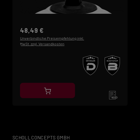
48,49 €
Unverbindliche Preisempfehlung inkl.
MwSt. zzgl. Versandkosten
SCHOLL CONCEPTS GMBH