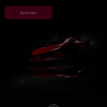
Absenden