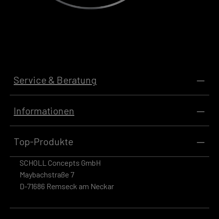
Service & Beratung
Informationen
Top-Produkte
SCHOLL Concepts GmbH
Maybachstraße 7
D-71686 Remseck am Neckar