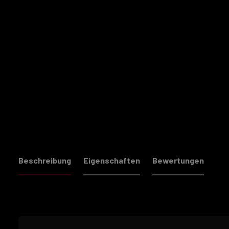
Beschreibung
Eigenschaften
Bewertungen