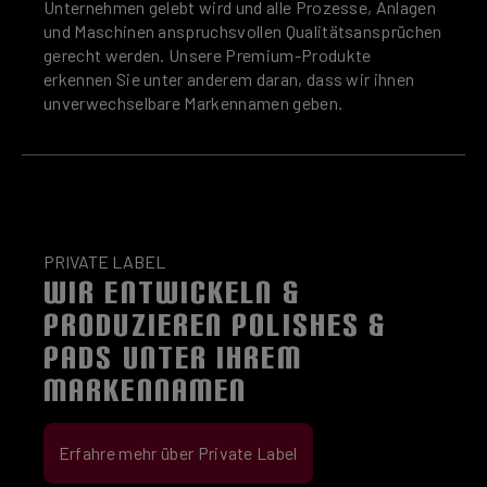
Unternehmen gelebt wird und alle Prozesse, Anlagen
und Maschinen anspruchsvollen Qualitätsansprüchen
gerecht werden. Unsere Premium-Produkte
erkennen Sie unter anderem daran, dass wir ihnen
unverwechselbare Markennamen geben.
PRIVATE LABEL
WIR ENTWICKELN &
PRODUZIEREN POLISHES &
PADS UNTER IHREM
MARKENNAMEN
Erfahre mehr über Private Label