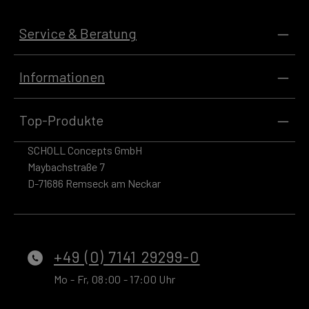
Service & Beratung
Informationen
Top-Produkte
SCHOLL Concepts GmbH
Maybachstraße 7
D-71686 Remseck am Neckar
+49 (0) 7141 29299-0
Mo - Fr, 08:00 - 17:00 Uhr