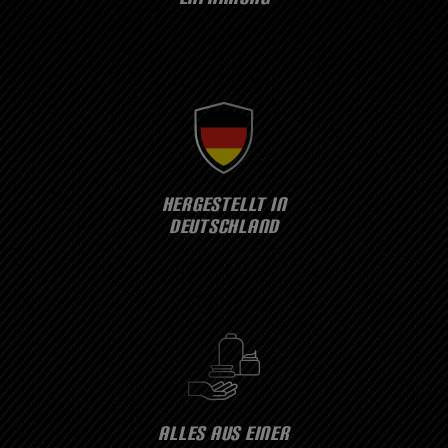
HERGESTELLT IN
DEUTSCHLAND
ALLES AUS EINER