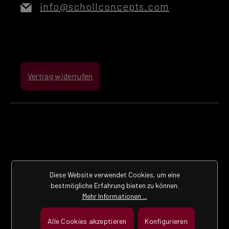
info@schollconcepts.com
Vertrag widerrufen
Diese Website verwendet Cookies, um eine
bestmögliche Erfahrung bieten zu können.
Mehr Informationen ...
Alle Cookies akzeptieren
Konfigurieren