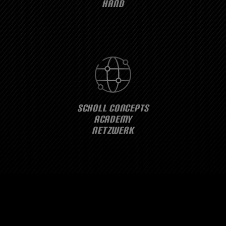
HAND
SCHOLL CONCEPTS
ACADEMY
NETZWERK