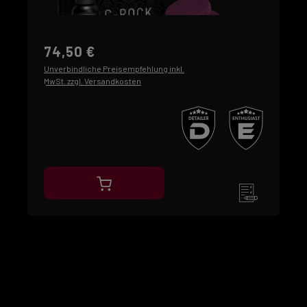
74,50 €
Unverbindliche Preisempfehlung inkl.
MwSt. zzgl. Versandkosten