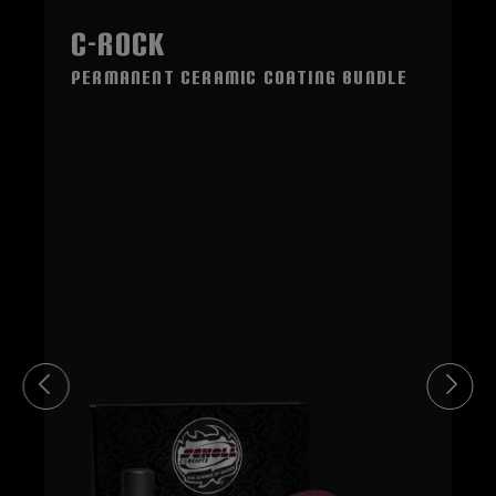
C-ROCK
Permanent Ceramic Coating Bundle