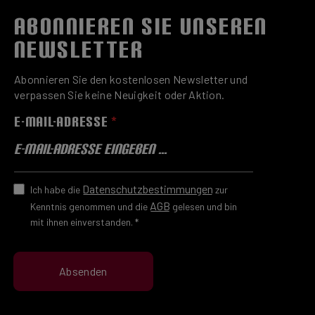
ABONNIEREN SIE UNSEREN
NEWSLETTER
Abonnieren Sie den kostenlosen Newsletter und
verpassen Sie keine Neuigkeit oder Aktion.
E-MAIL-ADRESSE
*
Datenschutzbestimmungen
Ich habe die
zur
AGB
Kenntnis genommen und die
gelesen und bin
mit ihnen einverstanden.
*
Absenden