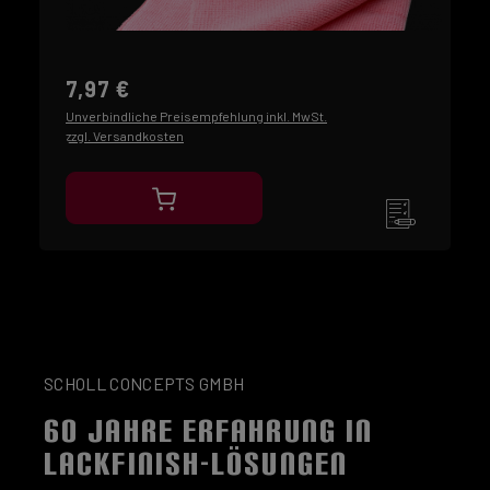
7,97 €
Unverbindliche Preisempfehlung inkl. MwSt.
zzgl. Versandkosten
SCHOLL CONCEPTS GMBH
60 JAHRE ERFAHRUNG IN
LACKFINISH-LÖSUNGEN