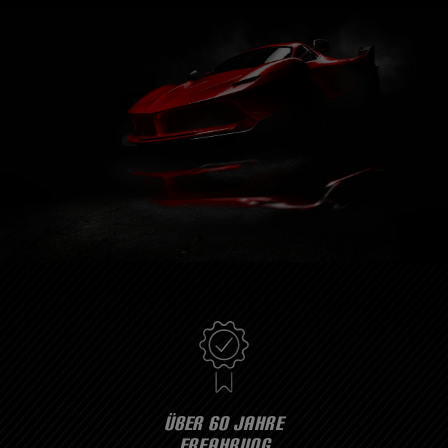
ÜBER 60 JAHRE
ERFAHRUNG