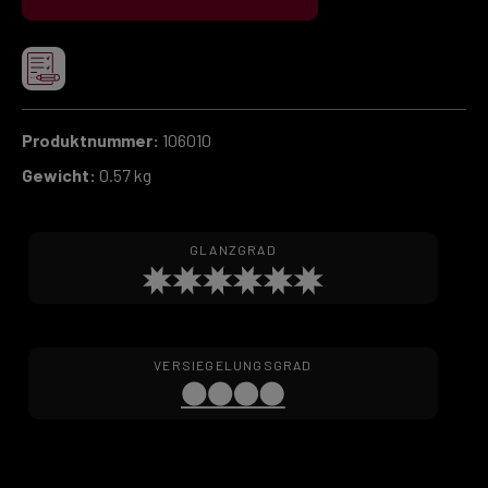
Produktnummer:
106010
Gewicht:
0.57 kg
GLANZGRAD
VERSIEGELUNGSGRAD