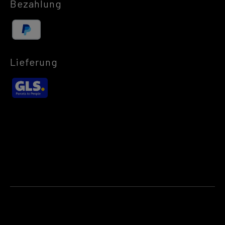
Bezahlung
Lieferung