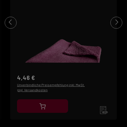
4,46 €
Unverbindliche Preisempfehlung inkl. MwSt.
zzgl. Versandkosten