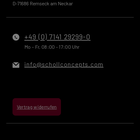
D-71686 Remseck am Neckar
+49 (0) 7141 29299-0
Mo - Fr, 08:00 - 17:00 Uhr
info@schollconcepts.com
Vertrag widerrufen