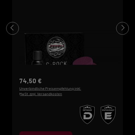
74,50 €
Unverbindliche Preisempfehlung inkl.
MwSt. zzgl. Versandkosten