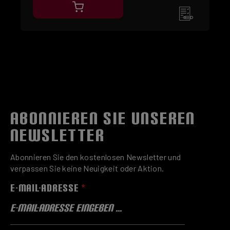
ABONNIEREN SIE UNSEREN
NEWSLETTER
Abonnieren Sie den kostenlosen Newsletter und
verpassen Sie keine Neuigkeit oder Aktion.
E-MAIL-ADRESSE
*