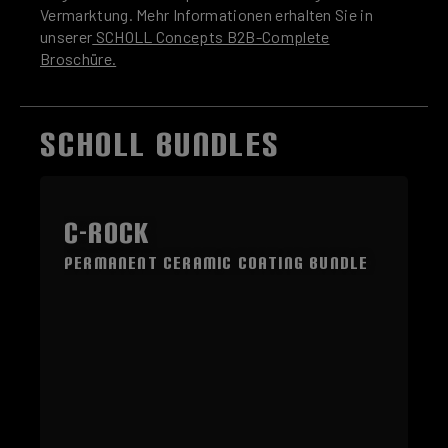
Vermarktung. Mehr Informationen erhalten Sie in
unserer
SCHOLL Concepts B2B-Complete
Broschüre.
SCHOLL BUNDLES
Produktgalerie überspringen
C-ROCK
Permanent Ceramic Coating Bundle