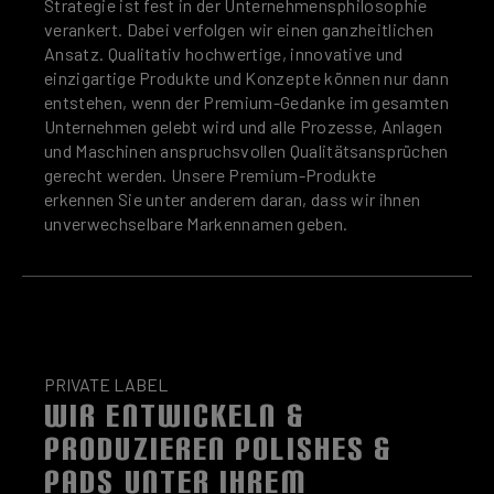
Strategie ist fest in der Unternehmensphilosophie
verankert. Dabei verfolgen wir einen ganzheitlichen
Ansatz. Qualitativ hochwertige, innovative und
einzigartige Produkte und Konzepte können nur dann
entstehen, wenn der Premium-Gedanke im gesamten
Unternehmen gelebt wird und alle Prozesse, Anlagen
und Maschinen anspruchsvollen Qualitätsansprüchen
gerecht werden. Unsere Premium-Produkte
erkennen Sie unter anderem daran, dass wir ihnen
unverwechselbare Markennamen geben.
PRIVATE LABEL
WIR ENTWICKELN &
PRODUZIEREN POLISHES &
PADS UNTER IHREM