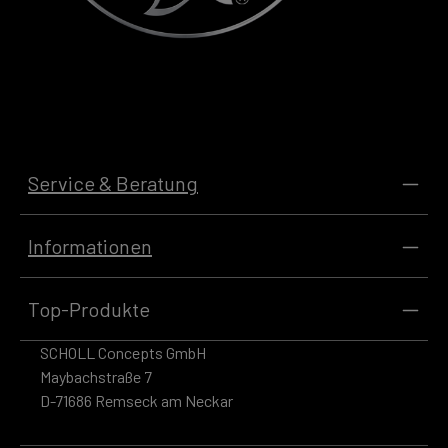
Service & Beratung
Informationen
Top-Produkte
SCHOLL Concepts GmbH
Maybachstraße 7
D-71686 Remseck am Neckar