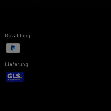
Bezahlung
Lieferung