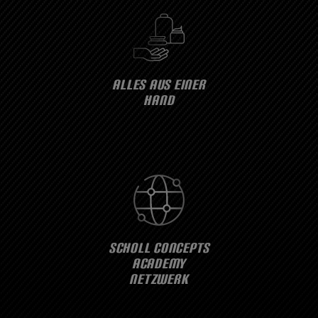
ALLES AUS EINER
HAND
SCHOLL CONCEPTS
ACADEMY
NETZWERK