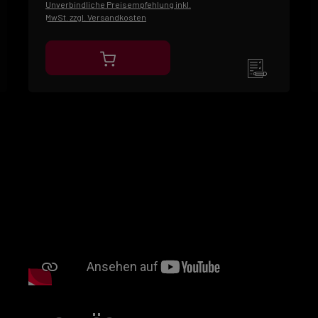
Unverbindliche Preisempfehlung inkl.
MwSt. zzgl. Versandkosten