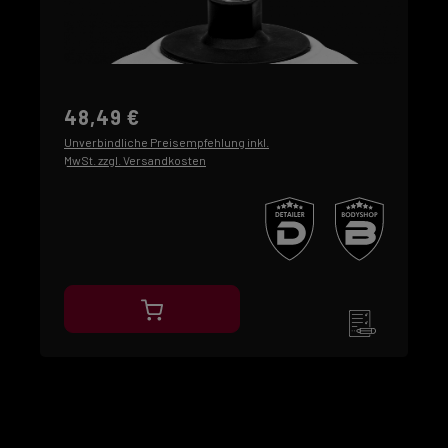
48,49 €
Unverbindliche Preisempfehlung inkl.
MwSt. zzgl. Versandkosten