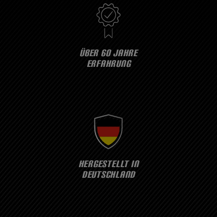
ÜBER 60 JAHRE
ERFAHRUNG
HERGESTELLT IN
DEUTSCHLAND