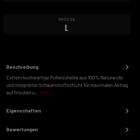
GRÖSSE
L
Beschreibung
Extrem hochwertige Polierscheibe aus 100% Naturwolle
und integrierter Schaumstoffschicht für maximalen Abtrag
auf frischen u…
Mehr
Eigenschaften
Bewertungen