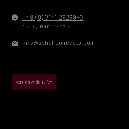
+49 (0) 7141 29299-0
Mo - Fr, 08:00 - 17:00 Uhr
info@schollconcepts.com
Vertrag widerrufen