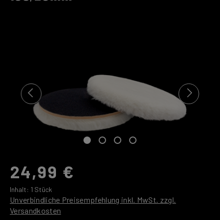
Bildergalerie überspringen
24,99 €
Inhalt:
1 Stück
Unverbindliche Preisempfehlung inkl. MwSt. zzgl.
Versandkosten