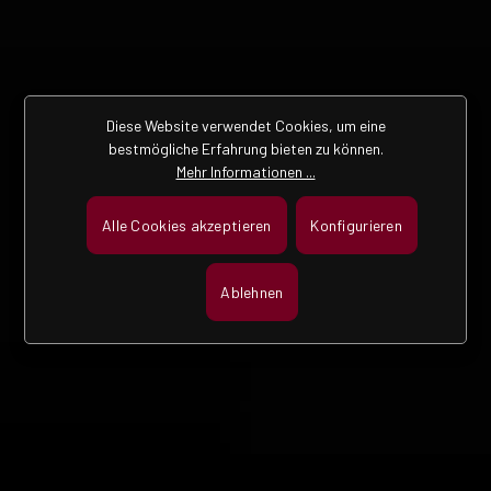
Diese Website verwendet Cookies, um eine
bestmögliche Erfahrung bieten zu können.
Mehr Informationen ...
Alle Cookies akzeptieren
Konfigurieren
Ablehnen