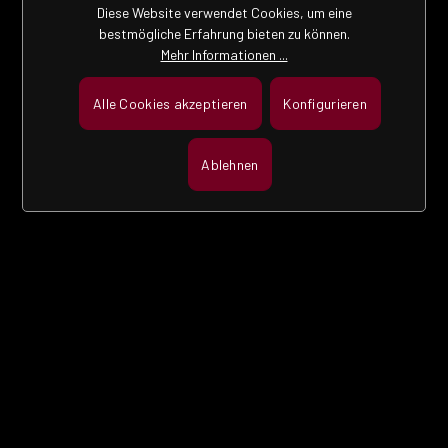
Diese Website verwendet Cookies, um eine
bestmögliche Erfahrung bieten zu können.
Mehr Informationen ...
Alle Cookies akzeptieren
Konfigurieren
Ablehnen