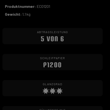
Produktnummer:
ECO1201
Gewicht:
1.1 kg
ABTRAGSLEISTUNG
5 VON 6
SCHLEIFPAPIER
P1200
GLANZGRAD