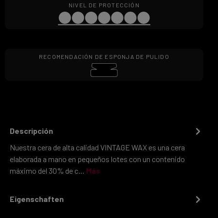
NIVEL DE PROTECCIÓN
RECOMENDACIÓN DE ESPONJA DE PULIDO
Descripción
Nuestra cera de alta calidad VINTAGE WAX es una cera
elaborada a mano en pequeños lotes con un contenido
máximo del 30% de c…
Más
Eigenschaften