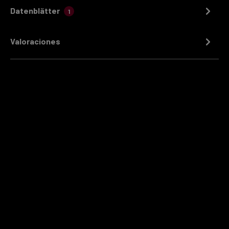
Datenblätter
1
Valoraciones