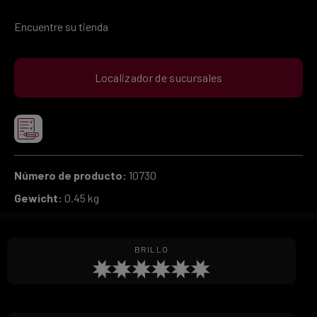
Encuentre su tienda
Localizador de sucursales
Número de producto:
10730
Gewicht:
0.45 kg
BRILLO