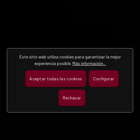
Este sitio web utiliza cookies para garantizar la mejor
experiencia posible.
Más información...
Aceptar todas las cookies
Configurar
Rechazar