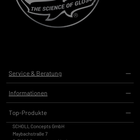
Service & Beratung
Informationen
Top-Produkte
SCHOLL Concepts GmbH
Maybachstraße 7