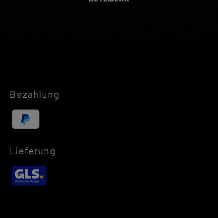
Bezahlung
Lieferung