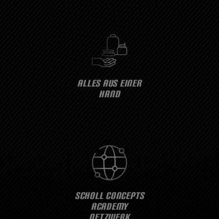
ALLES AUS EINER
HAND
SCHOLL CONCEPTS
ACADEMY
NETZWERK