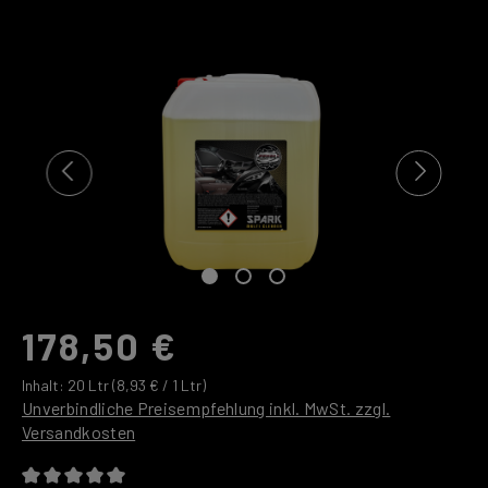
Bildergalerie überspringen
178,50 €
Inhalt:
20 Ltr
(8,93 € / 1 Ltr)
Unverbindliche Preisempfehlung inkl. MwSt. zzgl.
Versandkosten