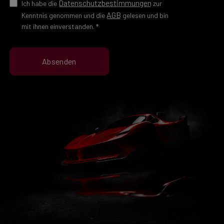
Datenschutzbestimmungen
Ich habe die
zur
AGB
Kenntnis genommen und die
gelesen und bin
mit ihnen einverstanden.
*
Absenden