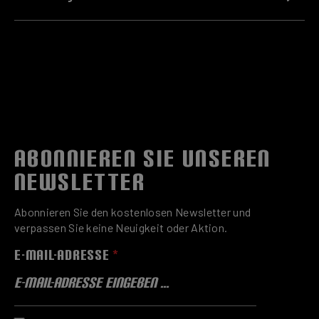
ABONNIEREN SIE UNSEREN
NEWSLETTER
Abonnieren Sie den kostenlosen Newsletter und
verpassen Sie keine Neuigkeit oder Aktion.
E-MAIL-ADRESSE
*