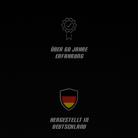
ÜBER 60 JAHRE
ERFAHRUNG
HERGESTELLT IN
DEUTSCHLAND