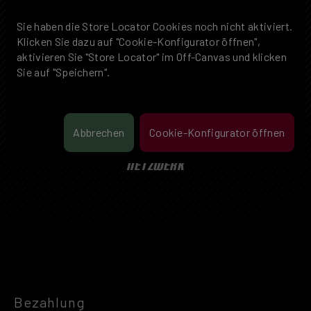
Sie haben die Store Locator Cookies noch nicht aktiviert.
Klicken Sie dazu auf "Cookie-Konfigurator öffnen",
aktivieren Sie "Store Locator" im Off-Canvas und klicken
Sie auf "Speichern".
Abbrechen
Cookie-Konfigurator öffnen
SCHOLL CONCEPTS
ACADEMY
NETZWERK
Bezahlung