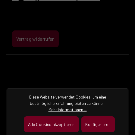
Vertrag widerrufen
Diese Website verwendet Cookies, um eine
bestmögliche Erfahrung bieten zu können.
Mehr Informationen ...
Alle Cookies akzeptieren
Konfigurieren