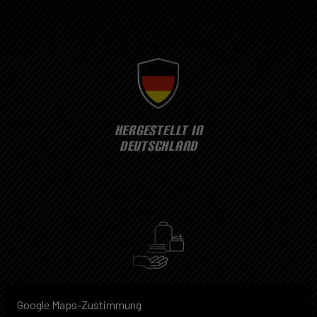
HERGESTELLT IN
DEUTSCHLAND
ALLES AUS EINER
Google Maps-Zustimmung
HAND