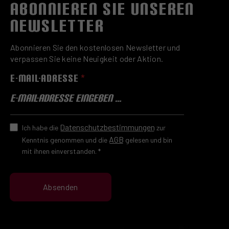
ABONNIEREN SIE UNSEREN
NEWSLETTER
Abonnieren Sie den kostenlosen Newsletter und
verpassen Sie keine Neuigkeit oder Aktion.
E-MAIL-ADRESSE
*
Datenschutzbestimmungen
Ich habe die
zur
AGB
Kenntnis genommen und die
gelesen und bin
mit ihnen einverstanden.
*
Absenden