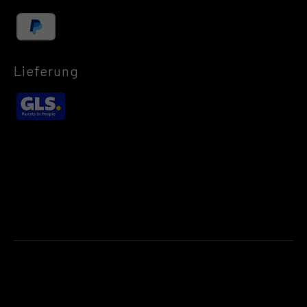
Lieferung