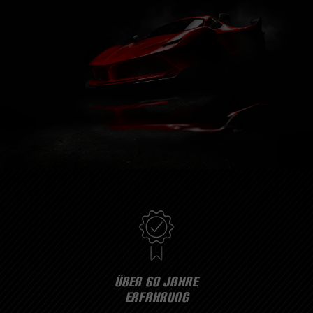
ÜBER 60 JAHRE
ERFAHRUNG