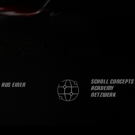
SCHOLL CONCEPTS
 AUS EINER
ACADEMY
NETZWERK