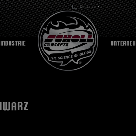
Deutsch
INDUSTRIE
UNTERNE
chwarz