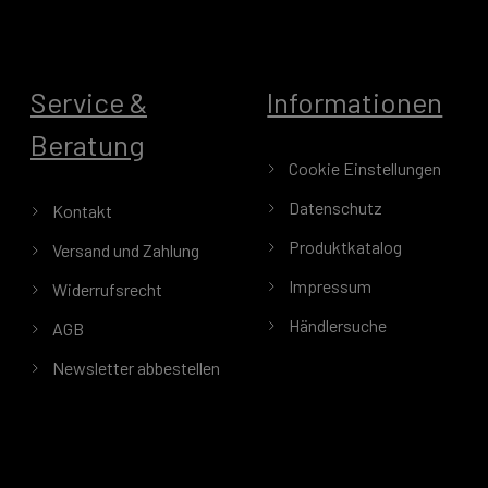
Service &
Informationen
Beratung
Cookie Einstellungen
Datenschutz
Kontakt
Produktkatalog
Versand und Zahlung
Impressum
Widerrufsrecht
Händlersuche
AGB
Newsletter abbestellen