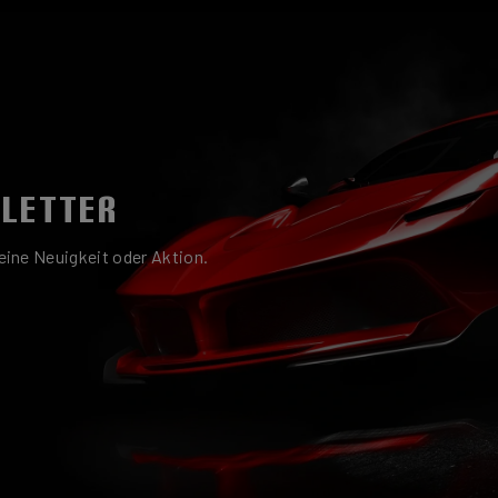
SLETTER
ine Neuigkeit oder Aktion.