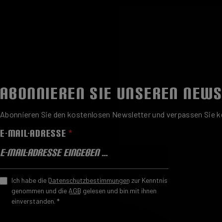
ABONNIEREN SIE UNSEREN NEW
Abonnieren Sie den kostenlosen Newsletter und verpassen Sie ke
E-MAIL-ADRESSE
*
Ich habe die
Datenschutzbestimmungen
zur Kenntnis
genommen und die
AGB
gelesen und bin mit ihnen
einverstanden.
*