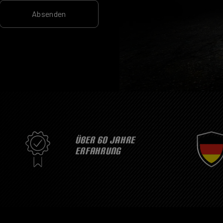
Absenden
ÜBER 60 JAHRE
ERFAHRUNG