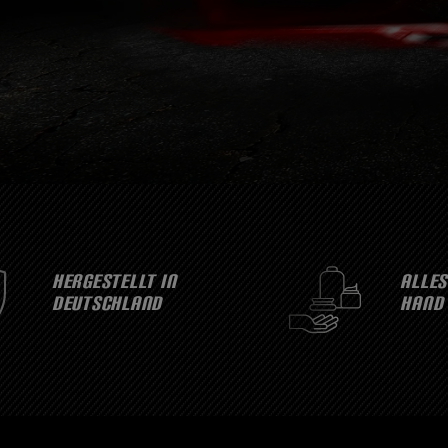
HERGESTELLT IN
ALLES
DEUTSCHLAND
HAND