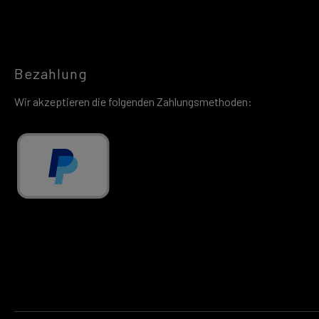
Bezahlung
Wir akzeptieren die folgenden Zahlungsmethoden: