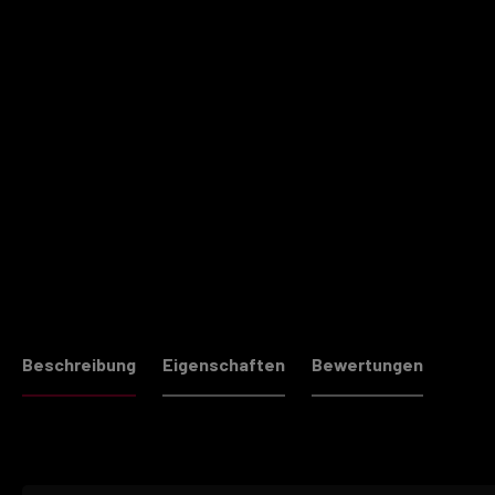
Beschreibung
Eigenschaften
Bewertungen