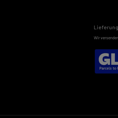
Lieferun
Wir versenden