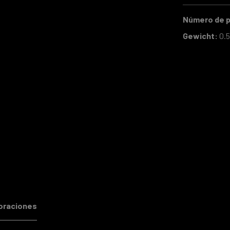
Número de 
Gewicht:
0.5
oraciones