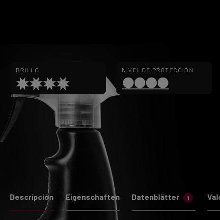
BRILLO
NIVEL DE PROTECCIÓN
Descripción
Eigenschaften
Datenblätter
Val
1