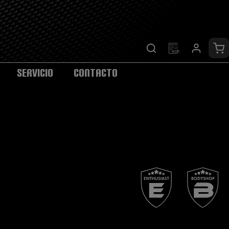
El 
SERVICIO
CONTACTO