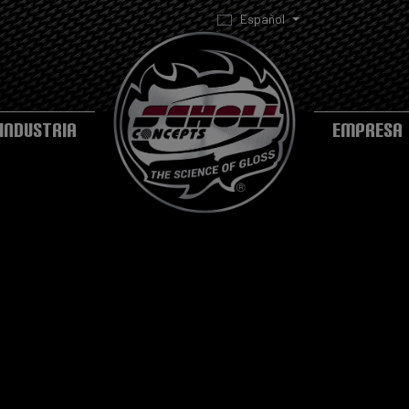
Español
INDUSTRIA
EMPRESA