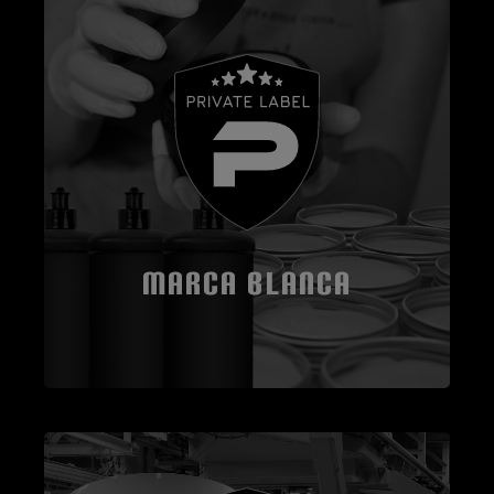
MARCA BLANCA