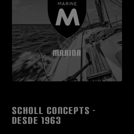
MARINA
SCHOLL CONCEPTS -
DESDE 1963