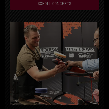
SCHOLL CONCEPTS