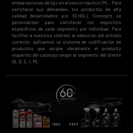
embarcaciones de lujo en el sector náutico (M). . Para
satisfacer sus demandas, los productos de alta
calidad desarrollados por SCHOLL Concepts se
personalizan para satisfacer los requisitos
específicos de cada segmento por individual. Para
facilitar a nuestros clientes la selección del artículo
correcto, aplicamos un sistema de codificación de
productos que asigna claramente el producto
requerido del catálogo según el segmento del cliente
(B, D, E, I, M).