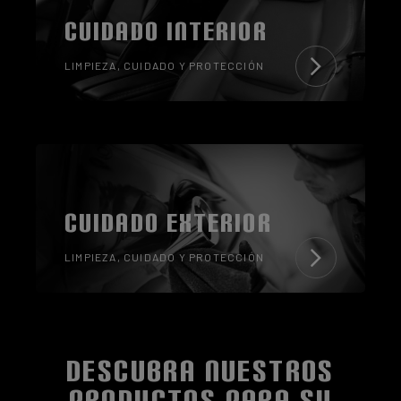
CUIDADO INTERIOR
LIMPIEZA, CUIDADO Y PROTECCIÓN
CUIDADO EXTERIOR
LIMPIEZA, CUIDADO Y PROTECCIÓN
DESCUBRA NUESTROS
PRODUCTOS PARA SU