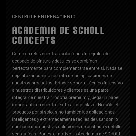
CENTRO DE ENTRENAMIENTO
ACADEMIA DE SCHOLL
CONCEPTS
Como un reloj, nuestras soluciones integrales de
acabado de pintura y detalles se combinan
perfectamente para complementarse entre sí. Nada se
deja al azar cuando se trata de las aplicaciones de
nuestros productos. Brindar soporte técnico intensivo
a nuestros distribuidores y clientes es una parte
integral de nuestra filosofía premium y juega un papel
importante en nuestro éxito a largo plazo. No sólo el
producto por sí solo, sino también las aplicaciones
inteligentes y extremadamente fáciles de usar son lo
que hace que nuestras soluciones de acabado y detalle
sean únicas. Por este motivo, la Academia de SCHOLL