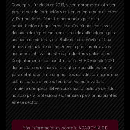
Concepts , fundada en 2013, se compromete a ofrecer
programas de formación y entrenamiento para clientes
y distribuidores. Nuestro personal experto en
capacitación e ingenieros de aplicaciones conllevan
décadas de experiencia en el area de aplicaciones para
acabado de pintura y el detalle de automóviles. ¡Una
riqueza inigualable de experiencia para inspirar a los
usuarios a utilizar nuestros productos y soluciones!
Conjuntamente con nuestro socio FLEX y desde 2021
desarrollamos un nuevo formato de cursillo especial
para detallistas ambiciosos. Dos días de formación que
cubren conocimientos teóricos especializados,
limpieza completa del vehículo, lijado, pulido y sellado,
no solo para profesionales, también para principiantes
en ese sector.
Más informaciones sobre la ACADEMIA DE