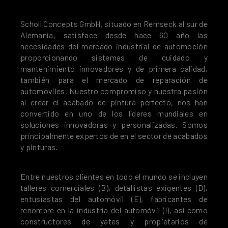
Scholl Concepts GmbH, situado en Remseck al sur de
Alemania, satisface desde hace 60 año las
necesidades del mercado industrial de automoción
proporcionando sistemas de cuidado y
mantenimiento innovadores y de primera calidad,
también para el mercado de reparación de
automóviles. Nuestro compromiso y nuestra pasión
al crear el acabado de pintura perfecto, nos han
convertido en uno de los líderes mundiales en
soluciones innovadoras y personalizadas. Somos
principalmente expertos de en el sector de acabados
y pinturas.
Entre nuestros clientes en todo el mundo se incluyen
talleres comerciales (B), detallistas exigentes (D),
entusiastas del automóvil (E), fabricantes de
renombre en la industria del automóvil (I), así como
constructores de yates y propietarios de