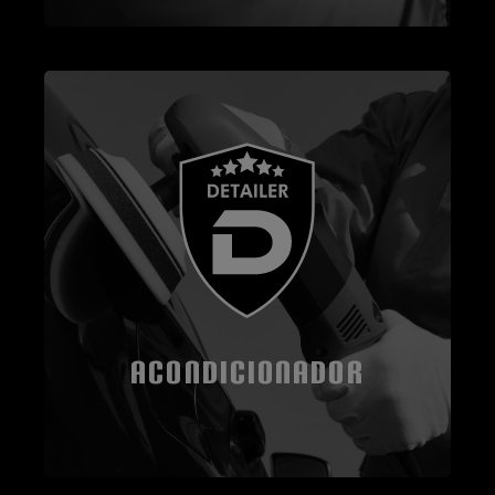
ACONDICIONADOR