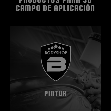
CAMPO DE APLICACIÓN
PINTOR