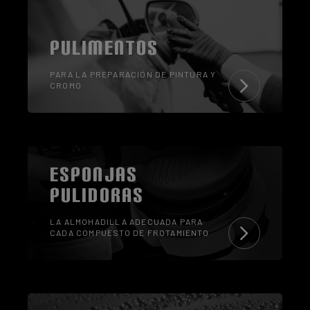
PULIMENTOS
PARA LA PREPARACIÓN DE PINTURA Y
CROMO
ESPONJAS
PULIDORAS
LA ALMOHADILLA ADECUADA PARA
CADA COMPUESTO DE FROTAMIENTO