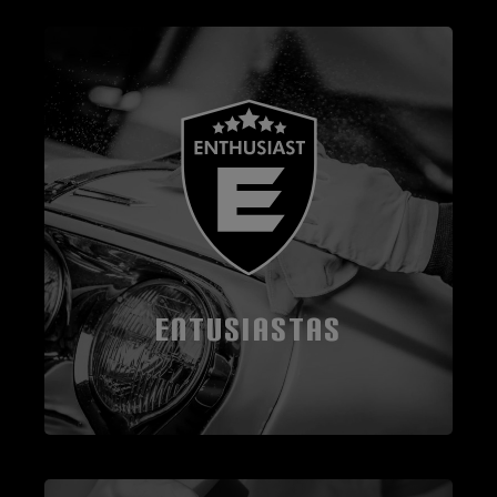
ENTUSIASTAS