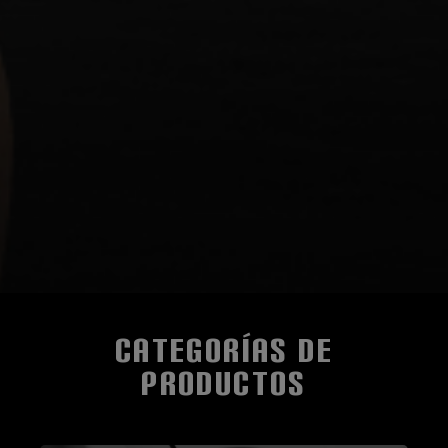
CATEGORÍAS DE
PRODUCTOS